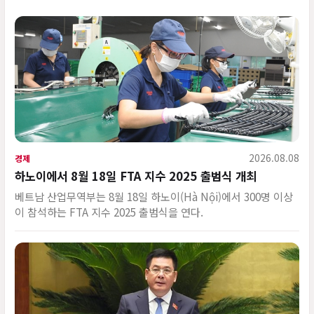
2026.08.08
경제
하노이에서 8월 18일 FTA 지수 2025 출범식 개최
베트남 산업무역부는 8월 18일 하노이(Hà Nội)에서 300명 이상
이 참석하는 FTA 지수 2025 출범식을 연다.