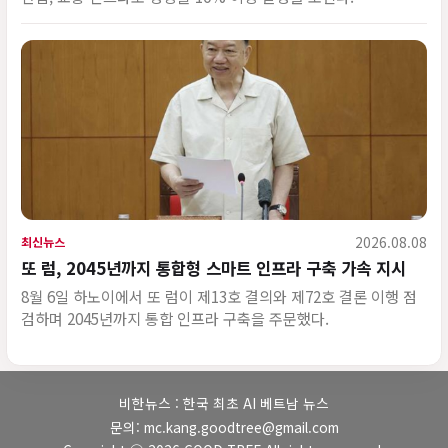
2026.08.08
최신뉴스
또 럼, 2045년까지 통합형 스마트 인프라 구축 가속 지시
8월 6일 하노이에서 또 럼이 제13호 결의와 제72호 결론 이행 점
검하며 2045년까지 통합 인프라 구축을 주문했다.
비한뉴스 : 한국 최초 AI 베트남 뉴스
문의: mc.kang.goodtree@gmail.com