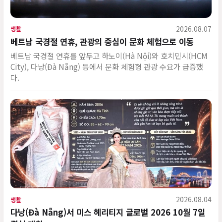
2026.08.07
생활
베트남 국경절 연휴, 관광의 중심이 문화 체험으로 이동
베트남 국경절 연휴를 앞두고 하노이(Hà Nội)와 호치민시(HCM
City), 다낭(Đà Nẵng) 등에서 문화 체험형 관광 수요가 급증했
다.
2026.08.04
생활
다낭(Đà Nẵng)서 미스 헤리티지 글로벌 2026 10월 7일