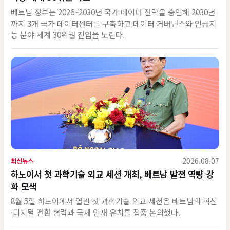
베트남 정부는 2026~2030년 국가 데이터 전략을 승인해 2030년
까지 3개 국가 데이터센터를 구축하고 데이터 거버넌스와 인공지
능 분야 세계 30위권 진입을 노린다.
2026.08.07
최신뉴스
하노이서 첫 과학기술 외교 세션 개최, 베트남 발전 역량 강
화 모색
8월 5일 하노이에서 열린 첫 과학기술 외교 세션은 베트남의 혁신
·디지털 전환 협력과 국제 인재 유치를 집중 논의했다.