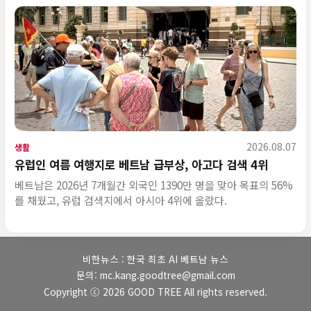
2026.08.07
생활
유럽인 여름 여행지로 베트남 급부상, 아고다 검색 4위
베트남은 2026년 7개월간 외국인 1390만 명을 맞아 목표의 56%
를 채웠고, 유럽 검색지에서 아시아 4위에 올랐다.
비한뉴스 : 한국 최초 AI 베트남 뉴스
문의: mc.kang.goodtree@gmail.com
Copyright ⓒ 2026 GOOD TREE All rights reserved.