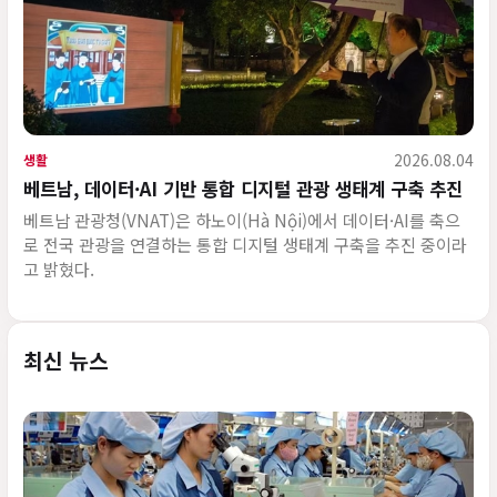
2026.08.04
생활
베트남, 데이터·AI 기반 통합 디지털 관광 생태계 구축 추진
베트남 관광청(VNAT)은 하노이(Hà Nội)에서 데이터·AI를 축으
로 전국 관광을 연결하는 통합 디지털 생태계 구축을 추진 중이라
고 밝혔다.
최신 뉴스