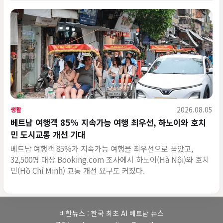
2026.08.05
생활
베트남 여행객 85% 지속가능 여행 최우선, 하노이와 호치
민 도시교통 개선 기대
베트남 여행객 85%가 지속가능 여행을 최우선으로 꼽았고,
32,500명 대상 Booking.com 조사에서 하노이(Hà Nội)와 호치
민(Hồ Chí Minh) 교통 개선 요구도 커졌다.
비한뉴스 : 한국 최초 AI 베트남 뉴스