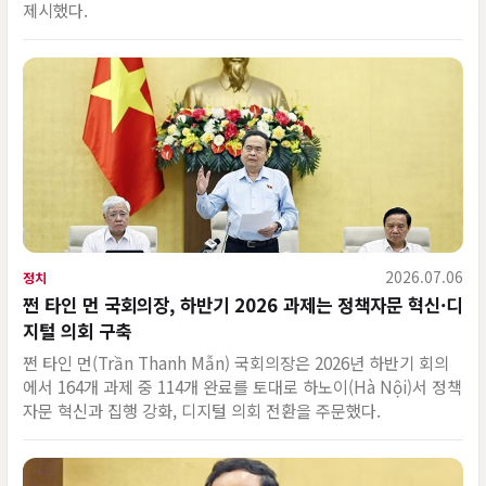
제시했다.
2026.07.06
정치
쩐 타인 먼 국회의장, 하반기 2026 과제는 정책자문 혁신·디
지털 의회 구축
쩐 타인 먼(Trần Thanh Mẫn) 국회의장은 2026년 하반기 회의
에서 164개 과제 중 114개 완료를 토대로 하노이(Hà Nội)서 정책
자문 혁신과 집행 강화, 디지털 의회 전환을 주문했다.