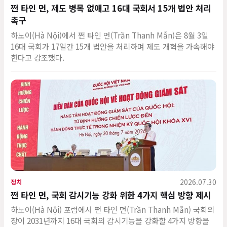
쩐 타인 먼, 제도 병목 없애고 16대 국회서 15개 법안 처리
촉구
하노이(Hà Nội)에서 쩐 타인 먼(Trần Thanh Mẫn)은 8월 3일
16대 국회가 17일간 15개 법안을 처리하며 제도 개혁을 가속해야
한다고 강조했다.
2026.07.30
정치
쩐 타인 먼, 국회 감시기능 강화 위한 4가지 핵심 방향 제시
하노이(Hà Nội) 포럼에서 쩐 타인 먼(Trần Thanh Mẫn) 국회의
장이 2031년까지 16대 국회의 감시기능을 강화할 4가지 방향을