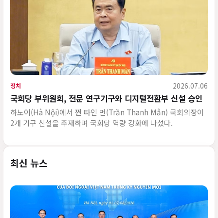
2026.07.06
정치
국회당 부위원회, 전문 연구기구와 디지털전환부 신설 승인
하노이(Hà Nội)에서 쩐 타인 먼(Trần Thanh Mẫn) 국회의장이
2개 기구 신설을 주재하며 국회당 역량 강화에 나섰다.
최신 뉴스