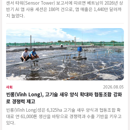
센서 타워(Sensor Tower) 보고서에 따르면 베트남의 2026년 상
반기 AI 앱 사용 세션은 186억 건으로, 앱 매출은 1,440만 달러까
지 늘었다.
2026.08.05
사회
빈롱(Vĩnh Long), 고기술 새우 양식 확대와 협동조합 강화
로 경쟁력 제고
빈롱(Vĩnh Long)성은 6,325ha 고기술 새우 양식과 협동조합 확
대로 연 61,000톤 생산을 바탕으로 경쟁력과 수출 기반을 키우고
있다.