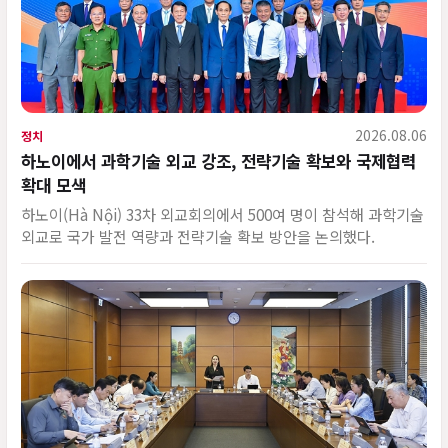
2026.08.06
정치
하노이에서 과학기술 외교 강조, 전략기술 확보와 국제협력
확대 모색
하노이(Hà Nội) 33차 외교회의에서 500여 명이 참석해 과학기술
외교로 국가 발전 역량과 전략기술 확보 방안을 논의했다.