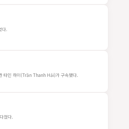
었다.
타인 하이(Trần Thanh Hải)가 구속됐다.
 다쳤다.