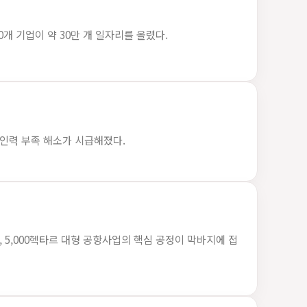
0개 기업이 약 30만 개 일자리를 올렸다.
 인력 부족 해소가 시급해졌다.
며, 5,000헥타르 대형 공항사업의 핵심 공정이 막바지에 접