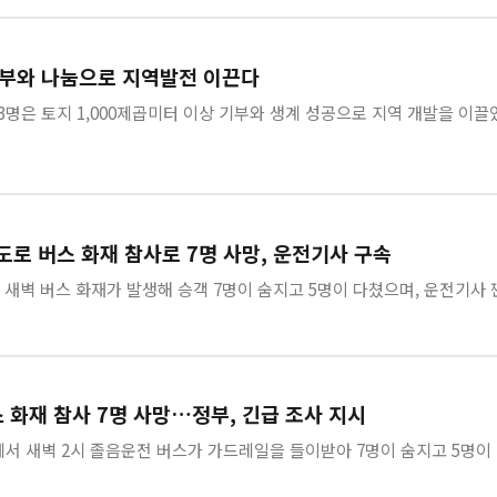
기부와 나눔으로 지역발전 이끈다
인 3명은 토지 1,000제곱미터 이상 기부와 생계 성공으로 지역 개발을 이끌
고속도로 버스 화재 참사로 7명 사망, 운전기사 구속
에서 새벽 버스 화재가 발생해 승객 7명이 숨지고 5명이 다쳤으며, 운전기사 짠 
 화재 참사 7명 사망…정부, 긴급 조사 지시
호선에서 새벽 2시 졸음운전 버스가 가드레일을 들이받아 7명이 숨지고 5명이