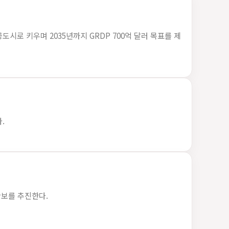
의 항공도시로 키우며 2035년까지 GRDP 700억 달러 목표를 제
.
 확보를 추진한다.