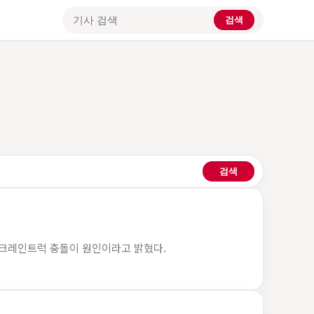
검색
기사 검색
검색
찰은 크레인트럭 충돌이 원인이라고 밝혔다.