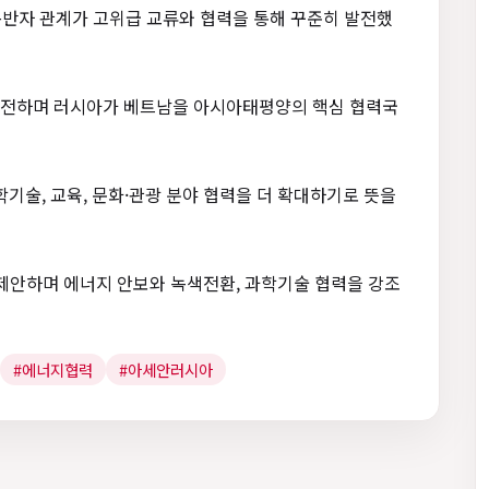
동반자 관계가 고위급 교류와 협력을 통해 꾸준히 발전했
 전하며 러시아가 베트남을 아시아태평양의 핵심 협력국
학기술, 교육, 문화·관광 분야 협력을 더 확대하기로 뜻을
 제안하며 에너지 안보와 녹색전환, 과학기술 협력을 강조
#에너지협력
#아세안러시아