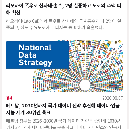
라오까이 폭우로 산사태·홍수, 2명 실종하고 도로와 주택 피
해 확산
라오까이(Lào Cai)에서 폭우로 산사태와 돌발홍수가 나 2명이 실
종되고, 성도 주요도로가 무너지는 등 피해가 속출했다.
2026.08.07
경제
베트남, 2030년까지 국가 데이터 전략 추진해 데이터·인공
지능 세계 30위권 목표
베트남 정부는 2026~2030년 국가 데이터 전략을 승인해 2030년
까지 3개 국가 데이터센터를 구축하고 데이터 거버넌스와 인공지