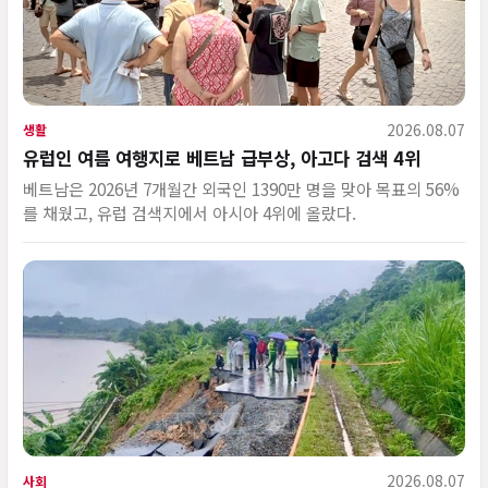
2026.08.07
생활
유럽인 여름 여행지로 베트남 급부상, 아고다 검색 4위
베트남은 2026년 7개월간 외국인 1390만 명을 맞아 목표의 56%
를 채웠고, 유럽 검색지에서 아시아 4위에 올랐다.
2026.08.07
사회