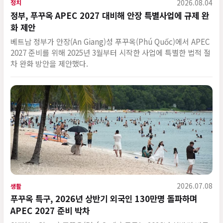
2026.08.04
정치
정부, 푸꾸옥 APEC 2027 대비해 안장 특별사업에 규제 완
화 제안
베트남 정부가 안장(An Giang)성 푸꾸옥(Phú Quốc)에서 APEC
2027 준비를 위해 2025년 3월부터 시작한 사업에 특별한 법적 절
차 완화 방안을 제안했다.
2026.07.08
생활
푸꾸옥 특구, 2026년 상반기 외국인 130만명 돌파하며
APEC 2027 준비 박차