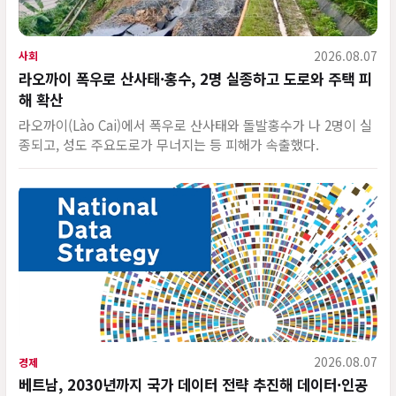
2026.08.07
사회
라오까이 폭우로 산사태·홍수, 2명 실종하고 도로와 주택 피
해 확산
라오까이(Lào Cai)에서 폭우로 산사태와 돌발홍수가 나 2명이 실
종되고, 성도 주요도로가 무너지는 등 피해가 속출했다.
2026.08.07
경제
베트남, 2030년까지 국가 데이터 전략 추진해 데이터·인공