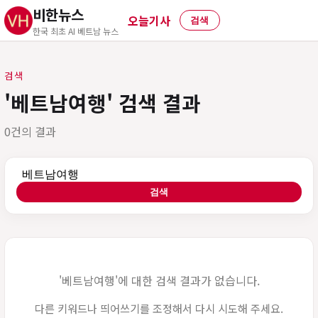
비한뉴스
오늘기사
검색
한국 최초 AI 베트남 뉴스
검색
'베트남여행' 검색 결과
0건의 결과
검색어
검색
'베트남여행'에 대한 검색 결과가 없습니다.
다른 키워드나 띄어쓰기를 조정해서 다시 시도해 주세요.