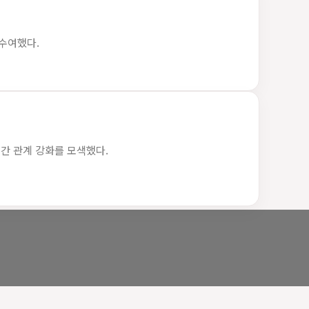
 수여했다.
간 관계 강화를 모색했다.