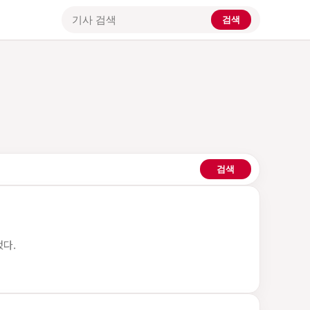
검색
기사 검색
검색
했다.