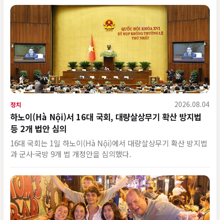
2026.08.04
정치
하노이(Hà Nội)서 16대 국회, 대량살상무기 확산 방지법
등 2개 법안 심의
16대 국회는 1일 하노이(Hà Nội)에서 대량살상무기 확산 방지법
과 군사·국방 9개 법 개정안을 심의했다.