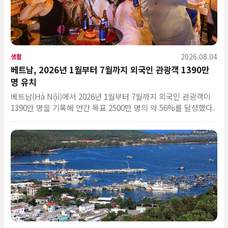
2026.08.04
생활
베트남, 2026년 1월부터 7월까지 외국인 관광객 1390만
명 유치
베트남(Hà Nội)에서 2026년 1월부터 7월까지 외국인 관광객이
1390만 명을 기록해 연간 목표 2500만 명의 약 56%를 달성했다.