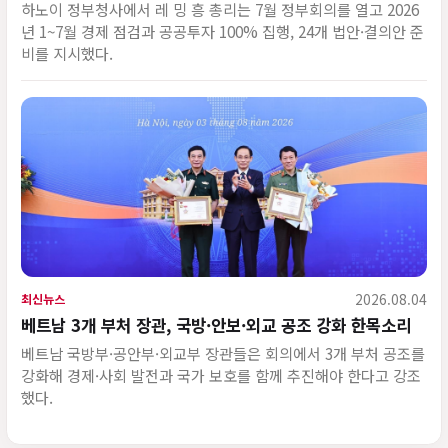
하노이 정부청사에서 레 밍 흥 총리는 7월 정부회의를 열고 2026
년 1~7월 경제 점검과 공공투자 100% 집행, 24개 법안·결의안 준
비를 지시했다.
2026.08.04
최신뉴스
베트남 3개 부처 장관, 국방·안보·외교 공조 강화 한목소리
베트남 국방부·공안부·외교부 장관들은 회의에서 3개 부처 공조를
강화해 경제·사회 발전과 국가 보호를 함께 추진해야 한다고 강조
했다.