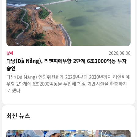
2026.08.08
경제
다낭(Đà Nẵng), 리엔찌에우항 2단계 6조2000억동 투자
승인
다낭(Đà Nẵng) 인민위원회가 2026년부터 2030년까지 리엔찌에
우항 2단계에 6조2000억동을 투입해 핵심 기반시설을 확충하기
로 했다.
최신 뉴스