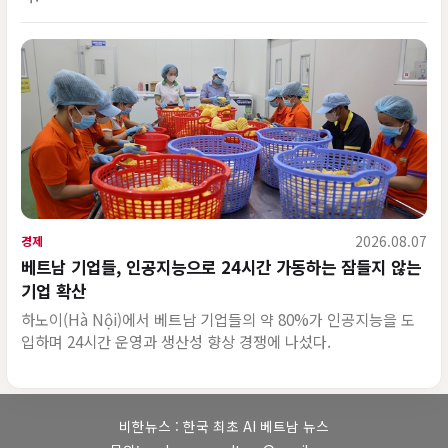
2026.08.07
경제
베트남 기업들, 인공지능으로 24시간 가동하는 잠들지 않는
기업 확산
하노이(Hà Nội)에서 베트남 기업들의 약 80%가 인공지능을 도
입하며 24시간 운영과 생산성 향상 경쟁에 나섰다.
비한뉴스 : 한국 최초 AI 베트남 뉴스