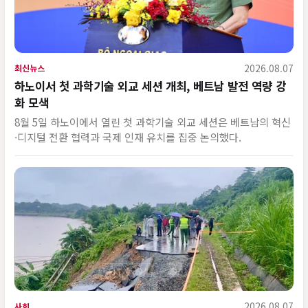
2026.08.07
최신뉴스
하노이서 첫 과학기술 외교 세션 개최, 베트남 발전 역량 강
화 모색
8월 5일 하노이에서 열린 첫 과학기술 외교 세션은 베트남의 혁신
·디지털 전환 협력과 국제 인재 유치를 집중 논의했다.
2026.08.07
사회