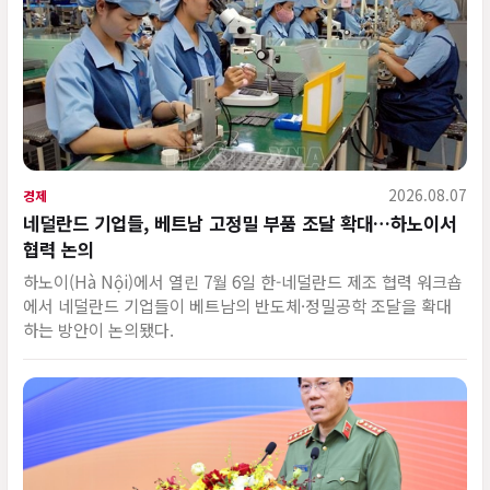
2026.08.07
경제
네덜란드 기업들, 베트남 고정밀 부품 조달 확대…하노이서
협력 논의
하노이(Hà Nội)에서 열린 7월 6일 한-네덜란드 제조 협력 워크숍
에서 네덜란드 기업들이 베트남의 반도체·정밀공학 조달을 확대
하는 방안이 논의됐다.