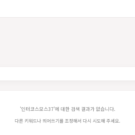
'인터코스모스37'에 대한 검색 결과가 없습니다.
다른 키워드나 띄어쓰기를 조정해서 다시 시도해 주세요.