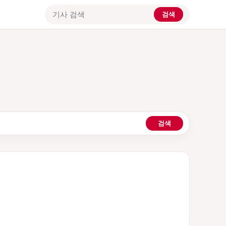
검색
기사 검색
검색