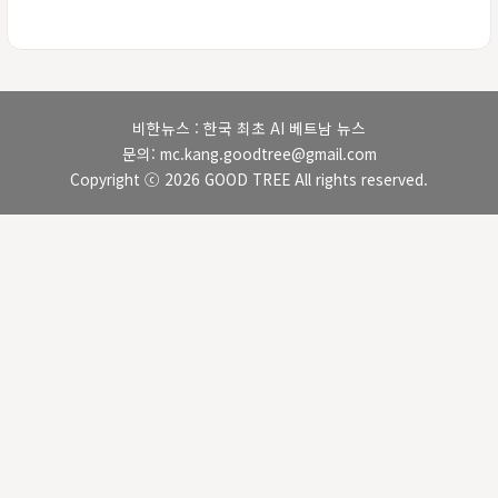
비한뉴스 : 한국 최초 AI 베트남 뉴스
문의: mc.kang.goodtree@gmail.com
Copyright ⓒ 2026 GOOD TREE All rights reserved.