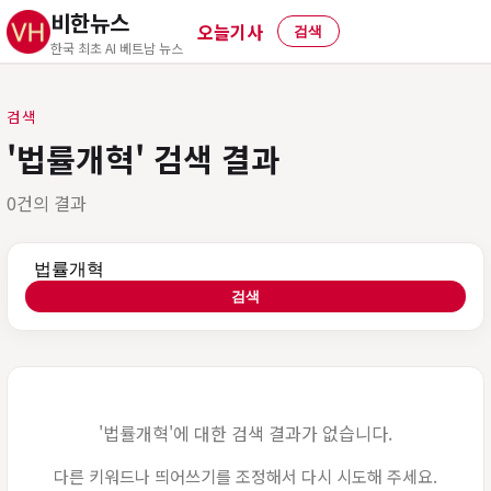
비한뉴스
오늘기사
검색
한국 최초 AI 베트남 뉴스
검색
'법률개혁' 검색 결과
0건의 결과
검색어
검색
'법률개혁'에 대한 검색 결과가 없습니다.
다른 키워드나 띄어쓰기를 조정해서 다시 시도해 주세요.